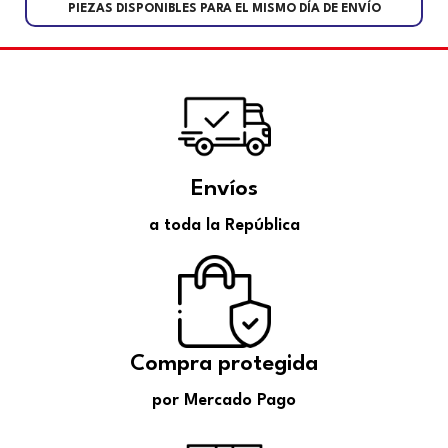
PIEZAS DISPONIBLES PARA EL MISMO DÍA DE ENVÍO
Envíos
a toda la República
Compra protegida
por Mercado Pago