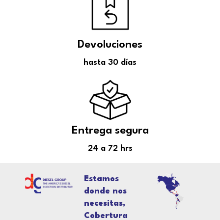
Devoluciones
hasta 30 días
Entrega segura
24 a 72 hrs
Estamos
donde nos
necesitas,
Cobertura