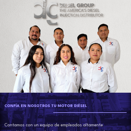
CONFÍA EN NOSOTROS TU MOTOR DIÉSEL
Contamos con un equipo de empleados altamente