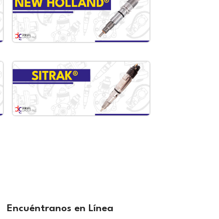
Encuéntranos en Línea