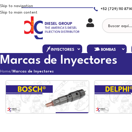
Skip to navigation
+52 (729) 110 8714
Skip to main content
Marcas de Inyectores
Home
/
Marcas de Inyectores