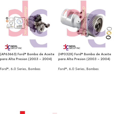
(AP63663) Ford® Bomba de Aceite
(HP032X) Ford® Bomba de Aceite
para Alta Presion (2003 – 2004)
para Alta Presion (2003 – 2004)
Ford®
,
6.0 Series
,
Bombas
Ford®
,
6.0 Series
,
Bombas