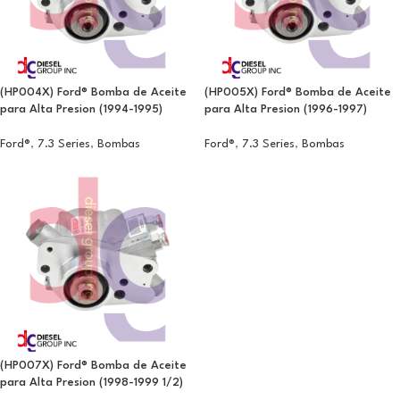
(HP004X) Ford® Bomba de Aceite
(HP005X) Ford® Bomba de Aceite
para Alta Presion (1994-1995)
para Alta Presion (1996-1997)
Ford®
,
7.3 Series
,
Bombas
Ford®
,
7.3 Series
,
Bombas
(HP007X) Ford® Bomba de Aceite
para Alta Presion (1998-1999 1/2)