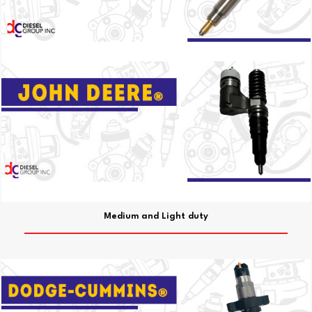
Medium and Light duty