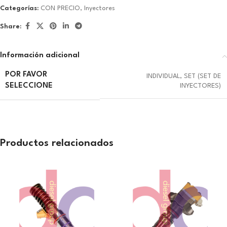
Categorías:
CON PRECIO
,
Inyectores
Share:
Información adicional
POR FAVOR
INDIVIDUAL
,
SET (SET DE
SELECCIONE
INYECTORES)
Productos relacionados