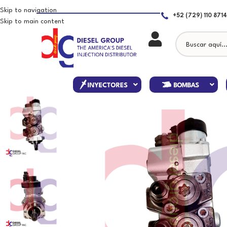
Skip to navigation
+52 (729) 110 8714
Skip to main content