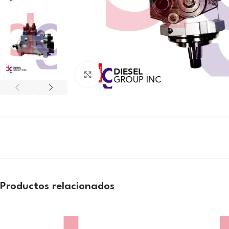
Click to enlarge
Productos relacionados