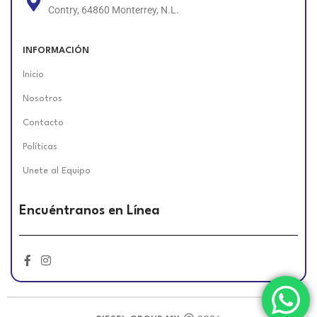
Contry, 64860 Monterrey, N.L.
INFORMACIÓN
Inicio
Nosotros
Contacto
Políticas
Unete al Equipo
Encuéntranos en Línea