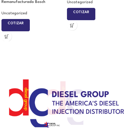
Remanufacturado Bosch
Uncategorized
COTIZAR
Uncategorized
COTIZAR