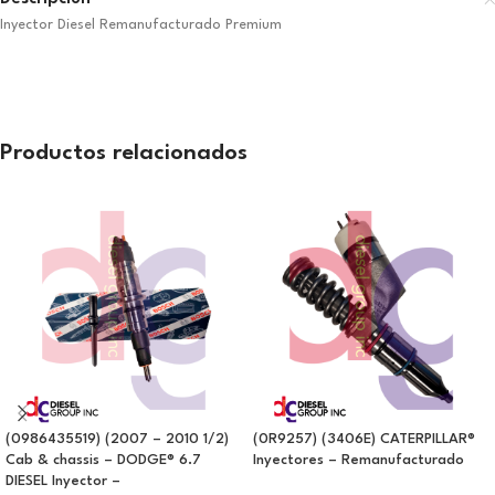
Inyector Diesel Remanufacturado Premium
Productos relacionados
(0986435519) (2007 – 2010 1/2)
(0R9257) (3406E) CATERPILLAR®
Cab & chassis – DODGE® 6.7
Inyectores – Remanufacturado
DIESEL Inyector –