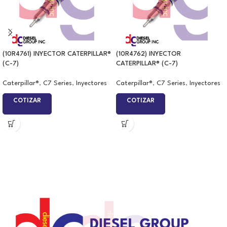
(10R4761) INYECTOR CATERPILLAR®
(10R4762) INYECTOR
(C-7)
CATERPILLAR® (C-7)
Caterpillar®
,
C7 Series
,
Inyectores
Caterpillar®
,
C7 Series
,
Inyectores
COTIZAR
COTIZAR