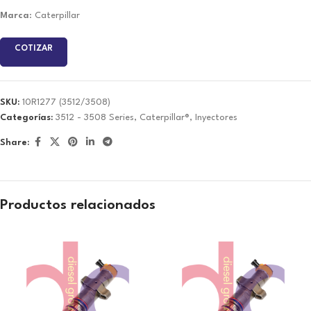
Marca
: Caterpillar
COTIZAR
SKU:
10R1277 (3512/3508)
Categorías:
3512 - 3508 Series
,
Caterpillar®
,
Inyectores
Share:
Productos relacionados