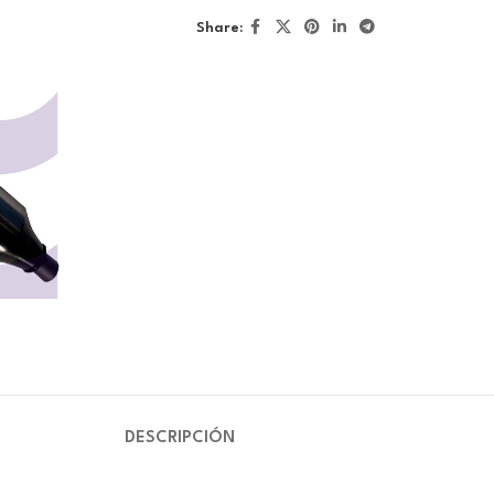
Share:
DESCRIPCIÓN