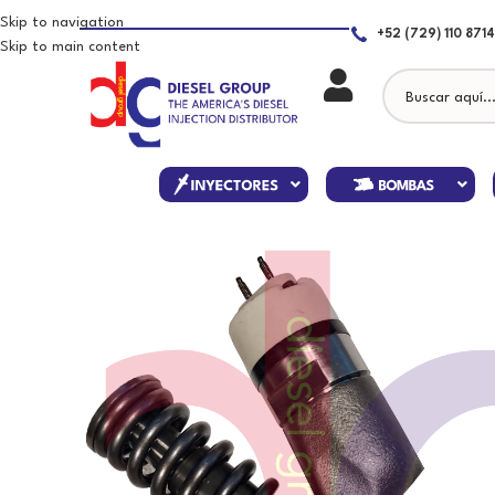
Skip to navigation
+52 (729) 110 8714
Skip to main content