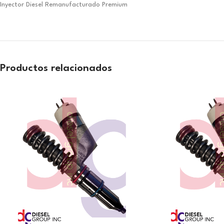
Inyector Diesel Remanufacturado Premium
Productos relacionados