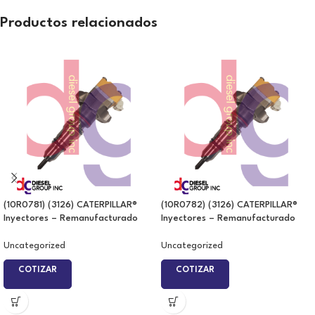
Productos relacionados
(10R0781) (3126) CATERPILLAR®
(10R0782) (3126) CATERPILLAR®
Inyectores – Remanufacturado
Inyectores – Remanufacturado
Uncategorized
Uncategorized
COTIZAR
COTIZAR