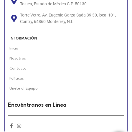
Toluca, Estado de México C.P. 50130.
Torre Vetro, Av. Eugenio Garza Sada 39 30, local 101,
Contry, 64860 Monterrey, N.L.
INFORMACIÓN
Inicio
Nosotros
Contacto
Políticas
Unete al Equipo
Encuéntranos en Línea