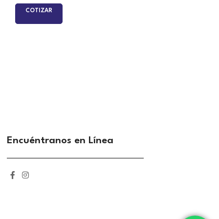
COTIZAR
COTIZAR
Encuéntranos en Línea