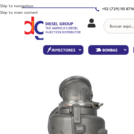
Skip to navigation
+52 (729) 110 8714
Skip to main content