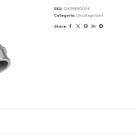
SKU:
12639880004
Categoría:
Uncategorized
Share: