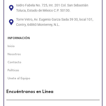
Isidro Fabela No. 725, Int. 201 Col. San Sebastián
Toluca, Estado de México C.P. 50130.
Torre Vetro, Av. Eugenio Garza Sada 39 30, local 101,
Contry, 64860 Monterrey, N.L.
INFORMACIÓN
Inicio
Nosotros
Contacto
Políticas
Unete al Equipo
Encuéntranos en Línea