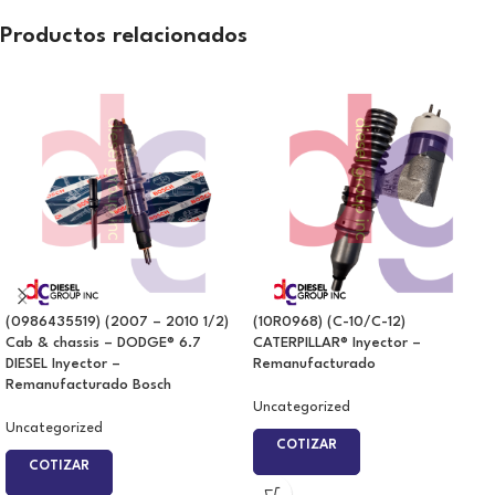
Productos relacionados
(0986435519) (2007 – 2010 1/2)
(10R0968) (C-10/C-12)
Cab & chassis – DODGE® 6.7
CATERPILLAR® Inyector –
DIESEL Inyector –
Remanufacturado
Remanufacturado Bosch
Uncategorized
Uncategorized
COTIZAR
COTIZAR