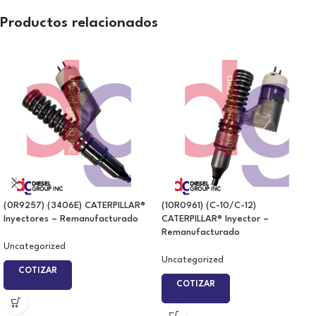
Productos relacionados
(0R9257) (3406E) CATERPILLAR®
(10R0961) (C-10/C-12)
Inyectores – Remanufacturado
CATERPILLAR® Inyector –
Remanufacturado
Uncategorized
Uncategorized
COTIZAR
COTIZAR