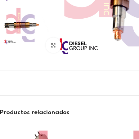
Click to enlarge
Productos relacionados