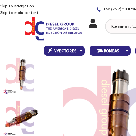
Skip to navigation
+52 (729) 110 8714
Skip to main content