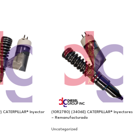
) CATERPILLAR® Inyector
(10R2780) (3406E) CATERPILLAR® Inyectores
– Remanufacturado
Uncategorized