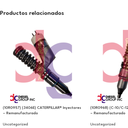
Productos relacionados
(10R0957) (3406E) CATERPILLAR® Inyectores
(10R0968) (C-10/C-12
– Remanufacturado
– Remanufacturado
Uncategorized
Uncategorized