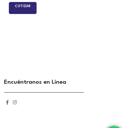
COTIZAR
Uncategorized
COTIZAR
Encuéntranos en Línea