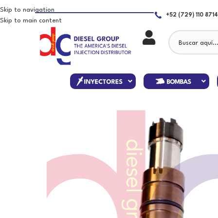
Skip to navigation
+52 (729) 110 8714
Skip to main content