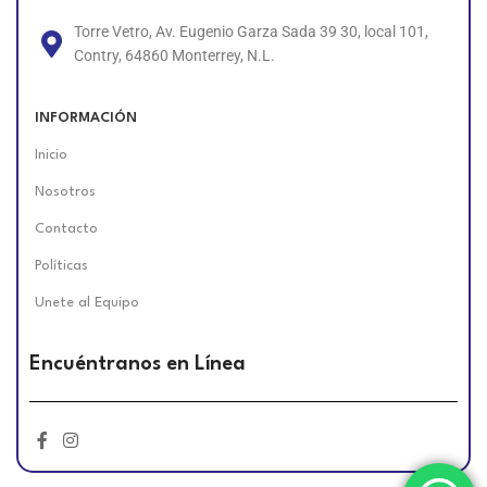
Torre Vetro, Av. Eugenio Garza Sada 39 30, local 101,
Contry, 64860 Monterrey, N.L.
INFORMACIÓN
Inicio
Nosotros
Contacto
Políticas
Unete al Equipo
Encuéntranos en Línea