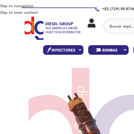
Skip to navigation
+52 (729) 110 8714
Skip to main content