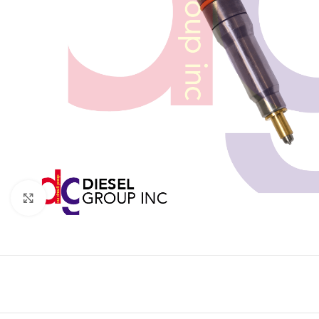
Click to enlarge