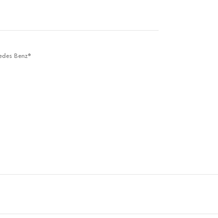
edes Benz®