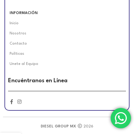
INFORMACIÓN
Inicio
Nosotros
Contacto
Políticas
Unete al Equipo
Encuéntranos en Línea
DIESEL GROUP MX
2026