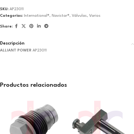
SKU:
AP23011
Categorías:
International®
,
Navistar®
,
Válvulas
,
Varios
Share:
Descripción
ALLIANT POWER
AP23011
Productos relacionados