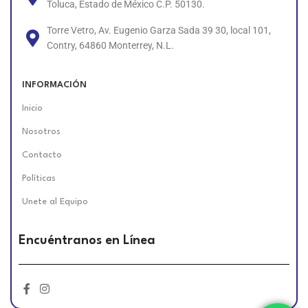
Toluca, Estado de México C.P. 50130.
Torre Vetro, Av. Eugenio Garza Sada 39 30, local 101,
Contry, 64860 Monterrey, N.L.
INFORMACIÓN
Inicio
Nosotros
Contacto
Políticas
Unete al Equipo
Encuéntranos en Línea