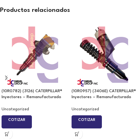
Productos relacionados
(10R0782) (3126) CATERPILLAR®
(10R0957) (3406E) CATERPILLAR®
Inyectores – Remanufacturado
Inyectores – Remanufacturado
Uncategorized
Uncategorized
COTIZAR
COTIZAR