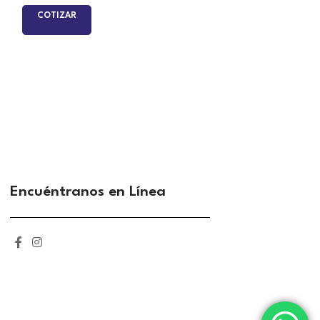
COTIZAR
COTIZAR
Encuéntranos en Línea