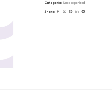
Categoría:
Uncategorized
Share: