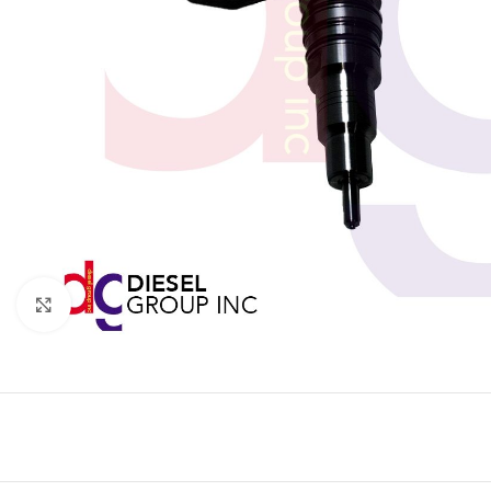
Click to enlarge