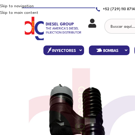
Skip to navigation
+52 (729) 110 8714
Skip to main content