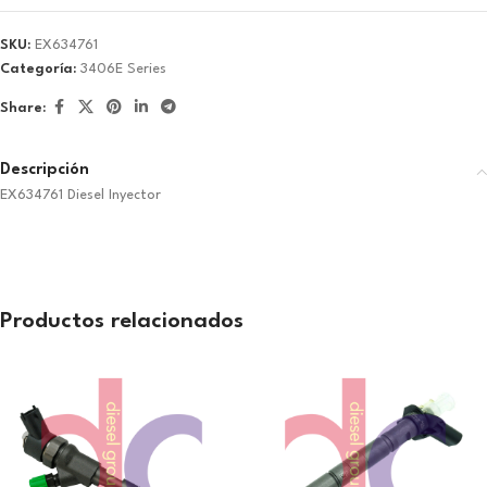
SKU:
EX634761
Categoría:
3406E Series
Share:
Descripción
EX634761 Diesel Inyector
Productos relacionados