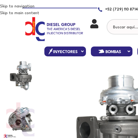
Skip to navigation
+52 (729) 110 8714
Skip to main content