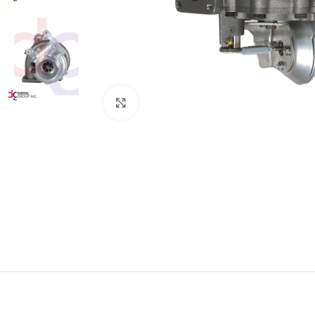
Click to enlarge