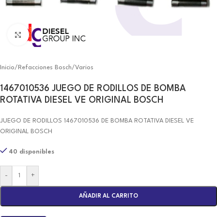
Click to enlarge
Inicio
/
Refacciones Bosch
/
Varios
1467010536 JUEGO DE RODILLOS DE BOMBA
ROTATIVA DIESEL VE ORIGINAL BOSCH
JUEGO DE RODILLOS 1467010536 DE BOMBA ROTATIVA DIESEL VE
ORIGINAL BOSCH
40 disponibles
-
+
AÑADIR AL CARRITO