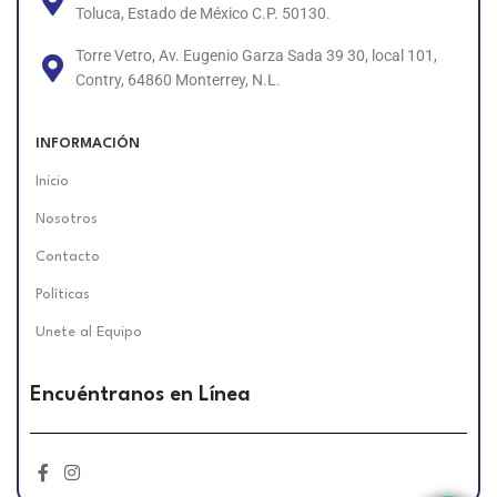
Toluca, Estado de México C.P. 50130.
Torre Vetro, Av. Eugenio Garza Sada 39 30, local 101,
Contry, 64860 Monterrey, N.L.
INFORMACIÓN
Inicio
Nosotros
Contacto
Políticas
Unete al Equipo
Encuéntranos en Línea