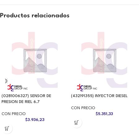
Productos relacionados
(0281006327) SENSOR DE
(432191355) INYECTOR DIESEL
PRESION DE RIEL 6.7
CON PRECIO
CON PRECIO
$
5.351,33
$
3.936,23