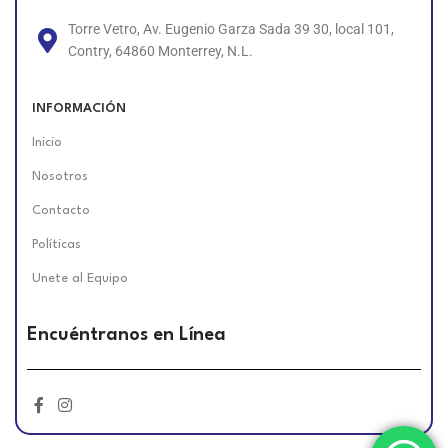
Torre Vetro, Av. Eugenio Garza Sada 39 30, local 101,
Contry, 64860 Monterrey, N.L.
INFORMACIÓN
Inicio
Nosotros
Contacto
Políticas
Unete al Equipo
Encuéntranos en Línea