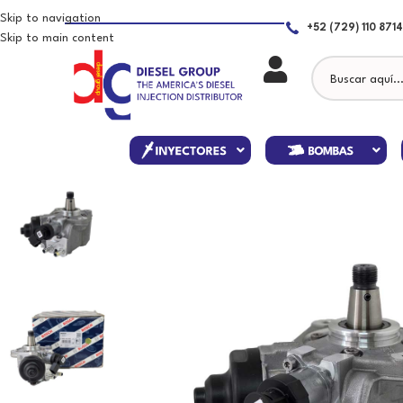
Skip to navigation
+52 (729) 110 8714
Skip to main content