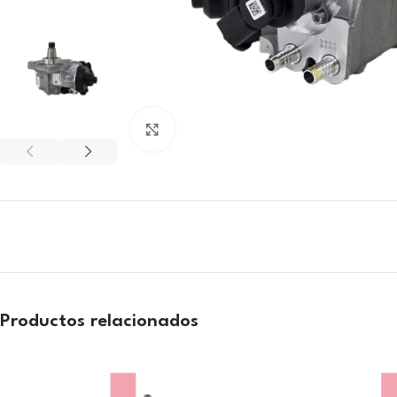
Click to enlarge
Productos relacionados