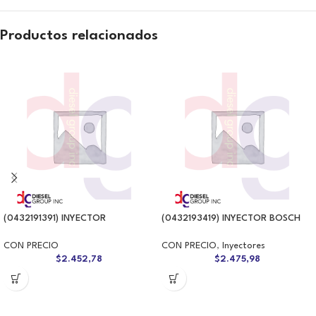
Productos relacionados
(0432191391) INYECTOR
(0432193419) INYECTOR BOSCH
CON PRECIO
CON PRECIO
,
Inyectores
$
2.452,78
$
2.475,98