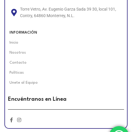
Torre Vetro, Av. Eugenio Garza Sada 39 30, local 101,
Contry, 64860 Monterrey, N.L.
INFORMACIÓN
Inicio
Nosotros
Contacto
Políticas
Unete al Equipo
Encuéntranos en Línea