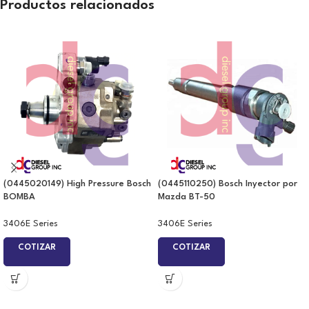
Productos relacionados
(0445020149) High Pressure Bosch
(0445110250) Bosch Inyector por
BOMBA
Mazda BT-50
3406E Series
3406E Series
COTIZAR
COTIZAR