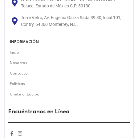
Toluca, Estado de México C.P. 50130.
Torre Vetro, Av. Eugenio Garza Sada 39 30, local 101,
Contry, 64860 Monterrey, N.L.
INFORMACIÓN
Inicio
Nosotros
Contacto
Políticas
Unete al Equipo
Encuéntranos en Línea