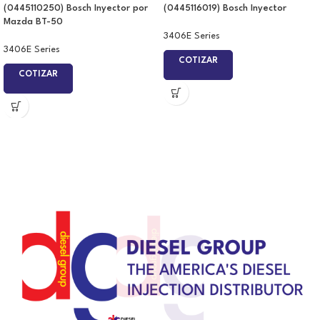
(0445110250) Bosch Inyector por
(0445116019) Bosch Inyector
Mazda BT-50
3406E Series
3406E Series
COTIZAR
COTIZAR