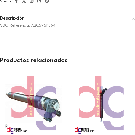
Share:
Descripción
VDO Referencia: A2C59511364
Productos relacionados