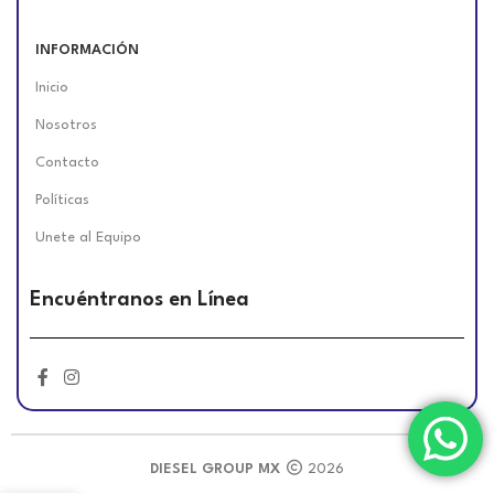
INFORMACIÓN
Inicio
Nosotros
Contacto
Políticas
Unete al Equipo
Encuéntranos en Línea
DIESEL GROUP MX
2026