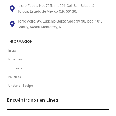
Isidro Fabela No. 725, Int. 201 Col. San Sebastián
Toluca, Estado de México C.P. 50130.
Torre Vetro, Av. Eugenio Garza Sada 39 30, local 101,
Contry, 64860 Monterrey, N.L.
INFORMACIÓN
Inicio
Nosotros
Contacto
Políticas
Unete al Equipo
Encuéntranos en Línea