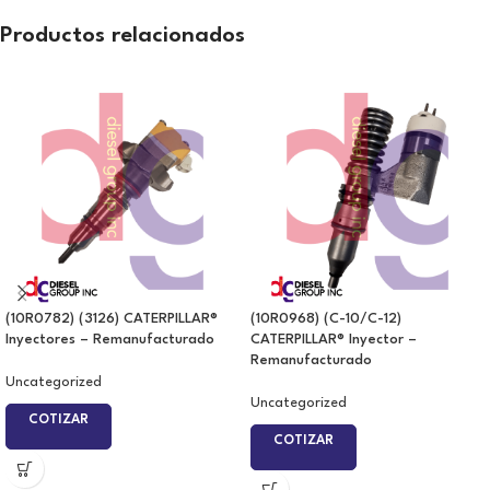
Productos relacionados
(10R0782) (3126) CATERPILLAR®
(10R0968) (C-10/C-12)
Inyectores – Remanufacturado
CATERPILLAR® Inyector –
Remanufacturado
Uncategorized
Uncategorized
COTIZAR
COTIZAR