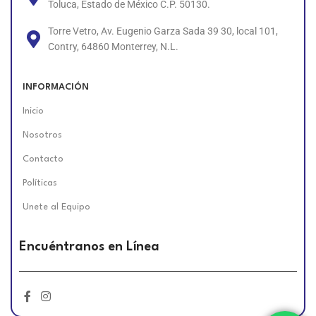
Toluca, Estado de México C.P. 50130.
Torre Vetro, Av. Eugenio Garza Sada 39 30, local 101,
Contry, 64860 Monterrey, N.L.
INFORMACIÓN
Inicio
Nosotros
Contacto
Políticas
Unete al Equipo
Encuéntranos en Línea