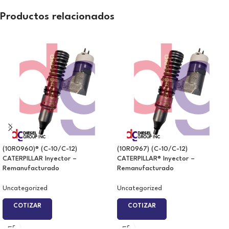
Productos relacionados
(10R0960)® (C-10/C-12)
(10R0967) (C-10/C-12)
CATERPILLAR Inyector –
CATERPILLAR® Inyector –
Remanufacturado
Remanufacturado
Uncategorized
Uncategorized
COTIZAR
COTIZAR