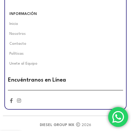
INFORMACIÓN
Inicio
Nosotros
Contacto
Políticas
Unete al Equipo
Encuéntranos en Línea
DIESEL GROUP MX
2026