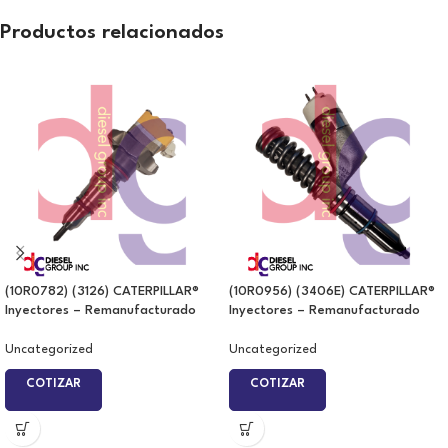
Productos relacionados
(10R0782) (3126) CATERPILLAR®
(10R0956) (3406E) CATERPILLAR®
Inyectores – Remanufacturado
Inyectores – Remanufacturado
Uncategorized
Uncategorized
COTIZAR
COTIZAR