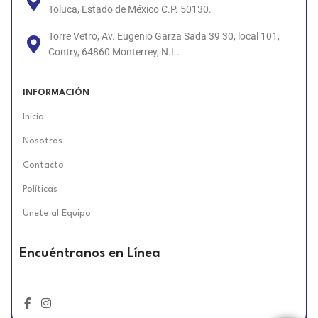
Toluca, Estado de México C.P. 50130.
Torre Vetro, Av. Eugenio Garza Sada 39 30, local 101,
Contry, 64860 Monterrey, N.L.
INFORMACIÓN
Inicio
Nosotros
Contacto
Políticas
Unete al Equipo
Encuéntranos en Línea