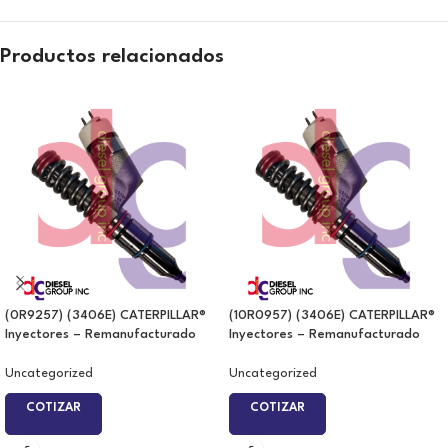
Productos relacionados
(0R9257) (3406E) CATERPILLAR®
(10R0957) (3406E) CATERPILLAR®
Inyectores – Remanufacturado
Inyectores – Remanufacturado
Uncategorized
Uncategorized
COTIZAR
COTIZAR