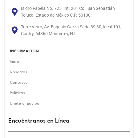
Isidro Fabela No. 725, Int. 201 Col. San Sebastián
Toluca, Estado de México C.P. 50130.
Torre Vetro, Av. Eugenio Garza Sada 39 30, local 101,
Contry, 64860 Monterrey, N.L.
INFORMACIÓN
Inicio
Nosotros
Contacto
Políticas
Unete al Equipo
Encuéntranos en Línea