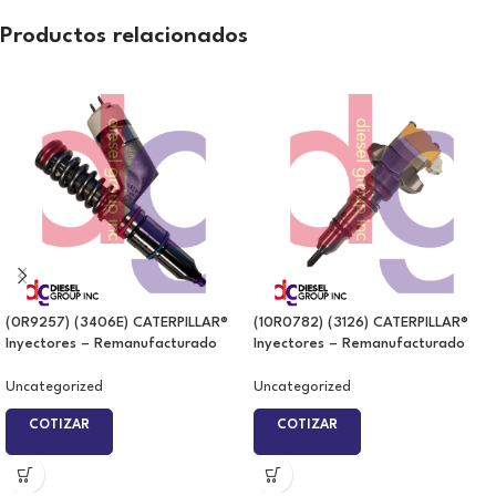
Productos relacionados
(0R9257) (3406E) CATERPILLAR®
(10R0782) (3126) CATERPILLAR®
Inyectores – Remanufacturado
Inyectores – Remanufacturado
Uncategorized
Uncategorized
COTIZAR
COTIZAR