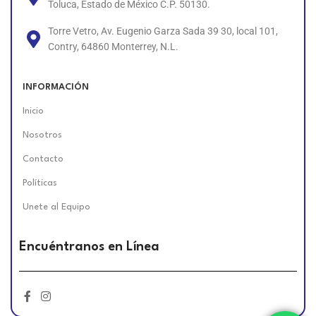
Toluca, Estado de México C.P. 50130.
Torre Vetro, Av. Eugenio Garza Sada 39 30, local 101,
Contry, 64860 Monterrey, N.L.
INFORMACIÓN
Inicio
Nosotros
Contacto
Políticas
Unete al Equipo
Encuéntranos en Línea