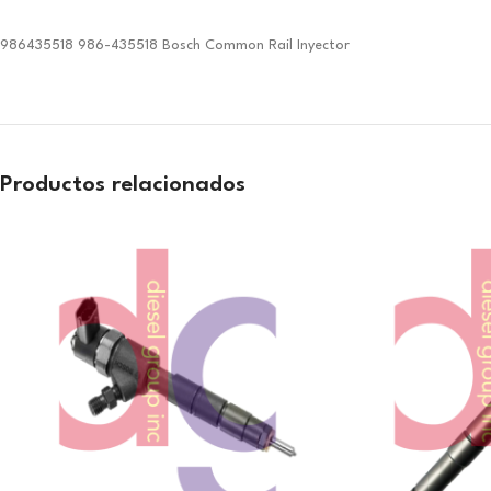
986435518 986-435518 Bosch Common Rail Inyector
Productos relacionados