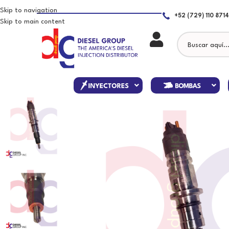
Skip to navigation
+52 (729) 110 8714
Skip to main content