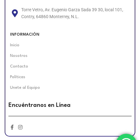
Torre Vetro, Av. Eugenio Garza Sada 39 30, local 101,
Contry, 64860 Monterrey, N.L.
INFORMACIÓN
Inicio
Nosotros
Contacto
Políticas
Unete al Equipo
Encuéntranos en Línea