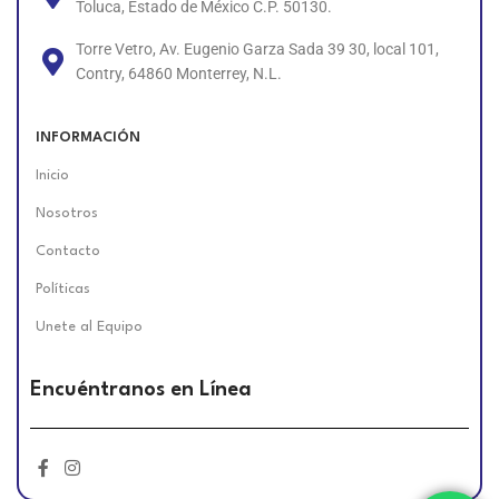
Toluca, Estado de México C.P. 50130.
Torre Vetro, Av. Eugenio Garza Sada 39 30, local 101,
Contry, 64860 Monterrey, N.L.
INFORMACIÓN
Inicio
Nosotros
Contacto
Políticas
Unete al Equipo
Encuéntranos en Línea