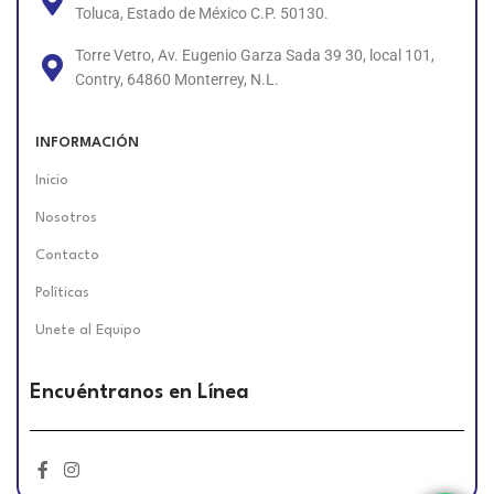
Toluca, Estado de México C.P. 50130.
Torre Vetro, Av. Eugenio Garza Sada 39 30, local 101,
Contry, 64860 Monterrey, N.L.
INFORMACIÓN
Inicio
Nosotros
Contacto
Políticas
Unete al Equipo
Encuéntranos en Línea