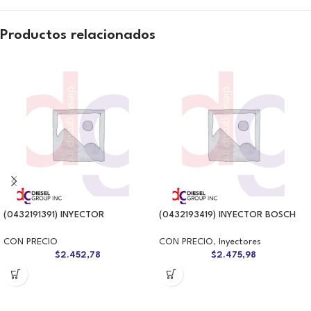
Productos relacionados
(0432191391) INYECTOR
(0432193419) INYECTOR BOSCH
CON PRECIO
CON PRECIO
,
Inyectores
$
2.452,78
$
2.475,98