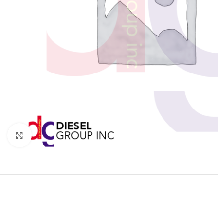
Click to enlarge