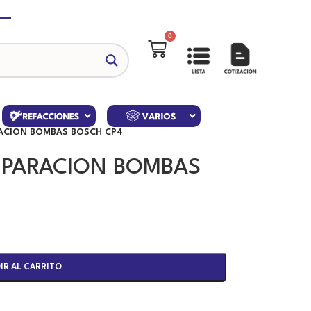
0
RACION BOMBAS BOSCH CP4
REPARACION BOMBAS
IR AL CARRITO