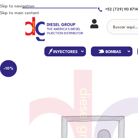
Skip to navigation
+52 (729) 110 8714
Skip to main content