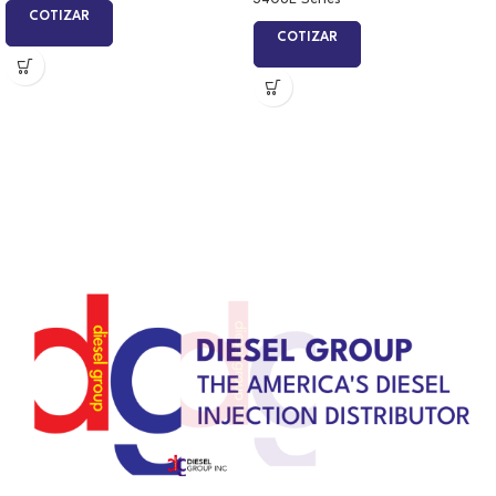
COTIZAR
COTIZAR