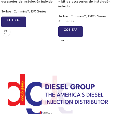
accesorios de instalación incluido
– kit de accesorios de instalación
incluido
Turbos
,
Cummins®
,
ISX Series
Turbos
,
Cummins®
,
ISX15 Series
,
COTIZAR
X15 Series
COTIZAR