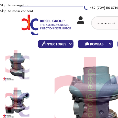
Skip to navigation
+52 (729) 110 8714
Skip to main content