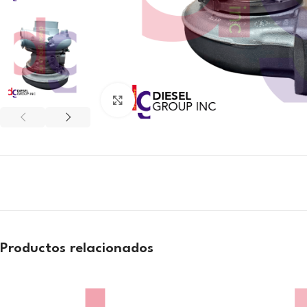
Click to enlarge
Productos relacionados