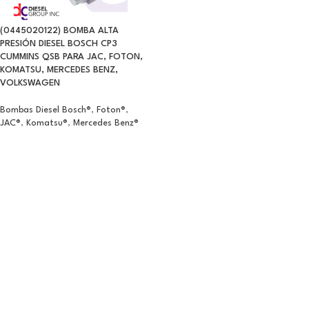
(0445020122) BOMBA ALTA
PRESIÓN DIESEL BOSCH CP3
CUMMINS QSB PARA JAC, FOTON,
KOMATSU, MERCEDES BENZ,
VOLKSWAGEN
Bombas Diesel Bosch®
,
Foton®
,
JAC®
,
Komatsu®
,
Mercedes Benz®