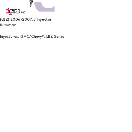
(LBZ) 2006-2007.5 Inyector
Duramax
Inyectores
,
GMC/Chevy®
,
LBZ Series