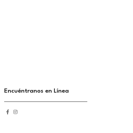
Encuéntranos en Línea