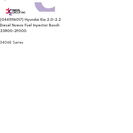
(0445116017) Hyundai Kia 2.0-2.2
Diesel Nuevo Fuel Inyector Bosch
33800-2F000
3406E Series